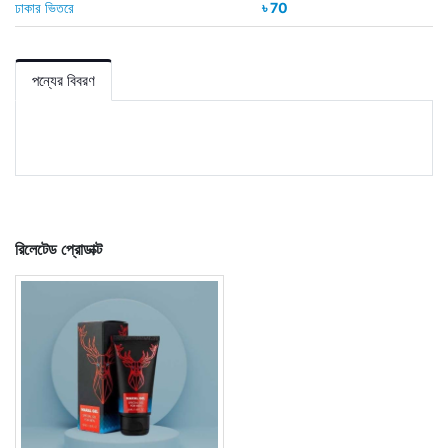
ঢাকার ভিতরে
৳ 70
পন্যের বিবরণ
রিলেটেড প্রোডাক্ট