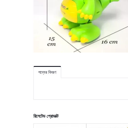
পন্যের বিবরণ
রিলেটেড প্রোডাক্ট