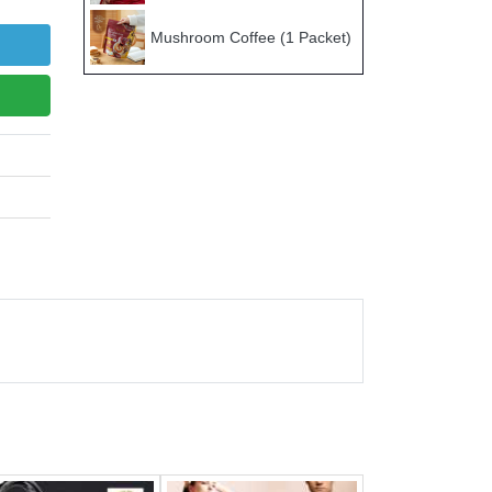
Mushroom Coffee (1 Packet)