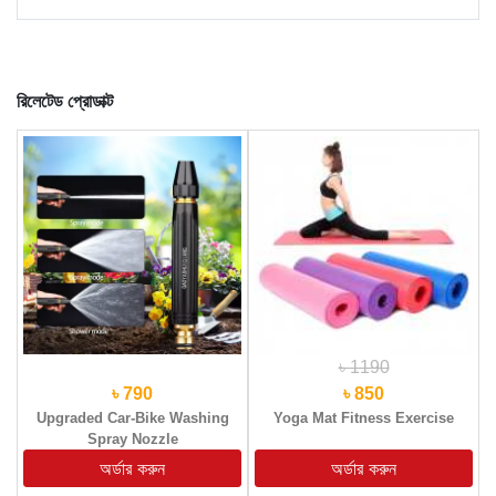
রিলেটেড প্রোডাক্ট
৳ 1190
৳ 790
৳ 850
Upgraded Car-Bike Washing
Yoga Mat Fitness Exercise
Spray Nozzle