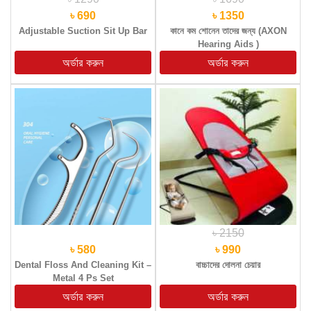
৳ 690
৳ 1350
Adjustable Suction Sit Up Bar
কানে কম শোনেন তাদের জন্য (AXON
Hearing Aids )
৳ 2150
৳ 580
৳ 990
Dental Floss And Cleaning Kit –
বাচ্চাদের দোলনা চেয়ার
Metal 4 Ps Set